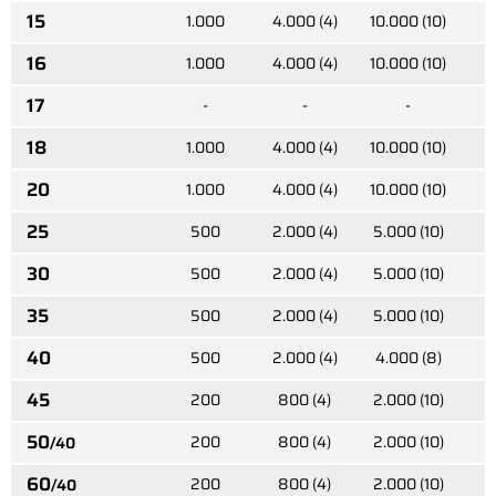
15
1.000
4.000 (4)
10.000 (10)
2
16
1.000
4.000 (4)
10.000 (10)
2
17
-
-
-
18
1.000
4.000 (4)
10.000 (10)
2
20
1.000
4.000 (4)
10.000 (10)
1
25
500
2.000 (4)
5.000 (10)
1
30
500
2.000 (4)
5.000 (10)
1
35
500
2.000 (4)
5.000 (10)
40
500
2.000 (4)
4.000 (8)
45
200
800 (4)
2.000 (10)
50
200
800 (4)
2.000 (10)
/40
60
200
800 (4)
2.000 (10)
/40