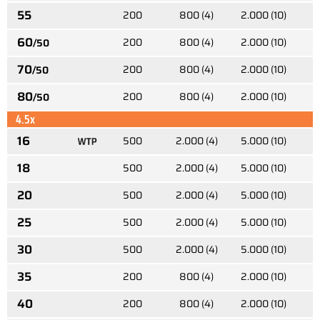
55
200
800 (4)
2.000 (10)
60
200
800 (4)
2.000 (10)
/50
70
200
800 (4)
2.000 (10)
/50
80
200
800 (4)
2.000 (10)
/50
4.5x
16
500
2.000 (4)
5.000 (10)
1
18
500
2.000 (4)
5.000 (10)
1
20
500
2.000 (4)
5.000 (10)
1
25
500
2.000 (4)
5.000 (10)
30
500
2.000 (4)
5.000 (10)
35
200
800 (4)
2.000 (10)
40
200
800 (4)
2.000 (10)