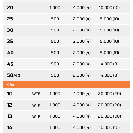
20
1.000
4.000 (4)
10.000 (10)
2
25
500
2.000 (4)
5.000 (10)
2
30
500
2.000 (4)
5.000 (10)
1
35
500
2.000 (4)
5.000 (10)
1
40
500
2.000 (4)
5.000 (10)
45
500
2.000 (4)
4.000 (8)
50
500
2.000 (4)
4.000 (8)
/40
3.5x
10
1.000
4.000 (4)
20.000 (20)
3
12
1.000
4.000 (4)
20.000 (20)
2
13
1.000
4.000 (4)
20.000 (20)
2
14
1.000
4.000 (4)
10.000 (10)
2