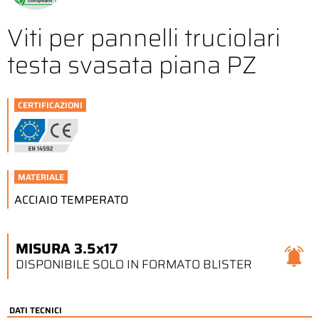
Viti per pannelli truciolari
testa svasata piana PZ
CERTIFICAZIONI
MATERIALE
ACCIAIO TEMPERATO
MISURA 3.5x17
DISPONIBILE SOLO IN FORMATO BLISTER
DATI TECNICI