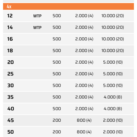
4x
12
500
2.000 (4)
10.000 (20)
2
14
500
2.000 (4)
10.000 (20)
2
16
500
2.000 (4)
10.000 (20)
2
18
500
2.000 (4)
10.000 (20)
1
20
500
2.000 (4)
5.000 (10)
1
25
500
2.000 (4)
5.000 (10)
1
30
500
2.000 (4)
5.000 (10)
1
35
500
2.000 (4)
4.000 (8)
40
500
2.000 (4)
4.000 (8)
45
200
800 (4)
2.000 (10)
50
200
800 (4)
2.000 (10)