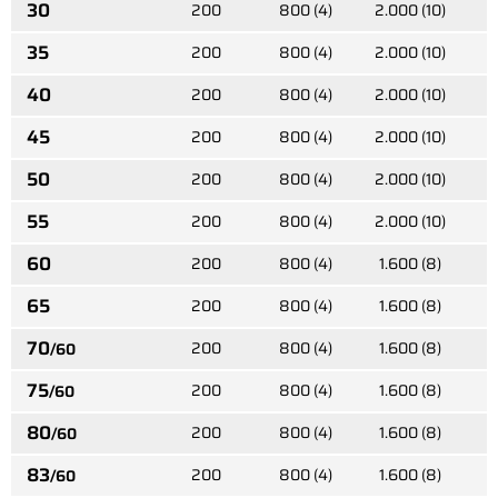
30
200
800 (4)
2.000 (10)
35
200
800 (4)
2.000 (10)
40
200
800 (4)
2.000 (10)
45
200
800 (4)
2.000 (10)
50
200
800 (4)
2.000 (10)
55
200
800 (4)
2.000 (10)
60
200
800 (4)
1.600 (8)
65
200
800 (4)
1.600 (8)
70
200
800 (4)
1.600 (8)
/60
75
200
800 (4)
1.600 (8)
/60
80
200
800 (4)
1.600 (8)
/60
83
200
800 (4)
1.600 (8)
/60