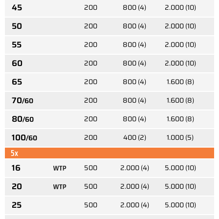
45
200
800 (4)
2.000 (10)
50
200
800 (4)
2.000 (10)
55
200
800 (4)
2.000 (10)
60
200
800 (4)
2.000 (10)
65
200
800 (4)
1.600 (8)
70
200
800 (4)
1.600 (8)
/60
80
200
800 (4)
1.600 (8)
/60
100
200
400 (2)
1.000 (5)
/60
5x
16
500
2.000 (4)
5.000 (10)
1
20
500
2.000 (4)
5.000 (10)
1
25
500
2.000 (4)
5.000 (10)