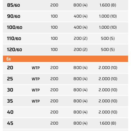
85
200
800 (4)
1.600 (8)
/60
90
100
400 (4)
1.000 (10)
/60
100
100
400 (4)
1.000 (10)
/60
110
100
200 (2)
500 (5)
/60
120
100
200 (2)
500 (5)
/60
6x
20
200
800 (4)
2.000 (10)
25
200
800 (4)
2.000 (10)
30
200
800 (4)
2.000 (10)
35
200
800 (4)
2.000 (10)
40
200
800 (4)
2.000 (10)
45
200
800 (4)
1.600 (8)