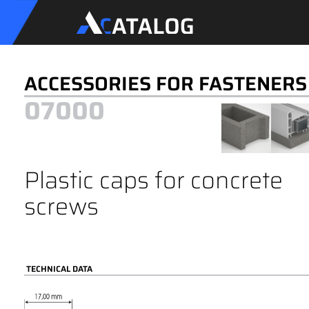
ACCESSORIES FOR FASTENERS
07000
Plastic caps for concrete
screws
TECHNICAL DATA