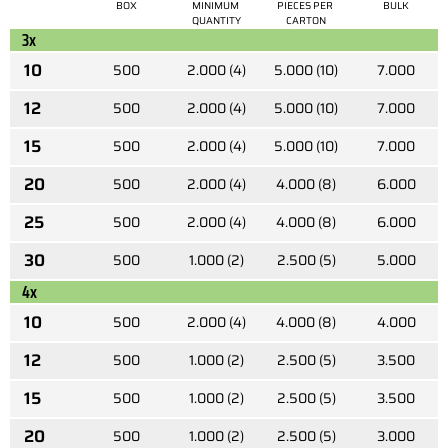
BOX
MINIMUM 
PIECES PER 
BULK
QUANTITY
CARTON
3x
10
500
2.000 (4)
5.000 (10)
7.000
12
500
2.000 (4)
5.000 (10)
7.000
15
500
2.000 (4)
5.000 (10)
7.000
20
500
2.000 (4)
4.000 (8)
6.000
25
500
2.000 (4)
4.000 (8)
6.000
30
500
1.000 (2)
2.500 (5)
5.000
4x
10
500
2.000 (4)
4.000 (8)
4.000
12
500
1.000 (2)
2.500 (5)
3.500
15
500
1.000 (2)
2.500 (5)
3.500
20
500
1.000 (2)
2.500 (5)
3.000