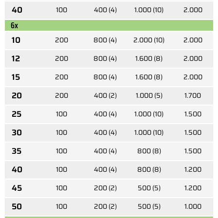
40
100
400 (4)
1.000 (10)
2.000
6x
10
200
800 (4)
2.000 (10)
2.000
12
200
800 (4)
1.600 (8)
2.000
15
200
800 (4)
1.600 (8)
2.000
20
200
400 (2)
1.000 (5)
1.700
25
100
400 (4)
1.000 (10)
1.500
30
100
400 (4)
1.000 (10)
1.500
35
100
400 (4)
800 (8)
1.500
40
100
400 (4)
800 (8)
1.200
45
100
200 (2)
500 (5)
1.200
50
100
200 (2)
500 (5)
1.000