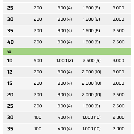
25
200
800 (4)
1.600 (8)
3.000
30
200
800 (4)
1.600 (8)
3.000
35
200
800 (4)
1.600 (8)
2.500
40
200
800 (4)
1.600 (8)
2.500
5x
10
500
1.000 (2)
2.500 (5)
3.000
12
200
800 (4)
2.000 (10)
3.000
15
200
800 (4)
2.000 (10)
3.000
20
200
800 (4)
2.000 (10)
2.500
25
200
800 (4)
1.600 (8)
2.500
30
100
400 (4)
1.000 (10)
2.000
35
100
400 (4)
1.000 (10)
2.000