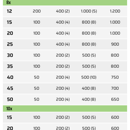
8x
12
200
400 (2)
1.000 (5)
1.200
15
100
400 (4)
800 (8)
1.000
20
100
400 (4)
800 (8)
1.000
25
100
400 (4)
800 (8)
900
30
100
200 (2)
500 (5)
800
35
100
200 (2)
500 (5)
800
40
50
200 (4)
500 (10)
750
45
50
200 (4)
400 (8)
700
50
50
200 (4)
400 (8)
650
10x
15
100
200 (2)
500 (5)
600
20
100
200 (2)
500 (5)
600